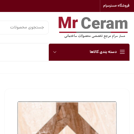
فروشگاه مسترسرام
دسته بندی کالاها