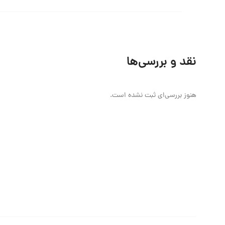
نقد و بررسی‌ها
هنوز بررسی‌ای ثبت نشده است.