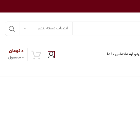
انتخاب دسته بندی
۰
تومان
درباره ما
تماس با ما
0
محصول