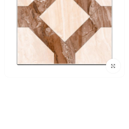
بزرگنمایی تصویر