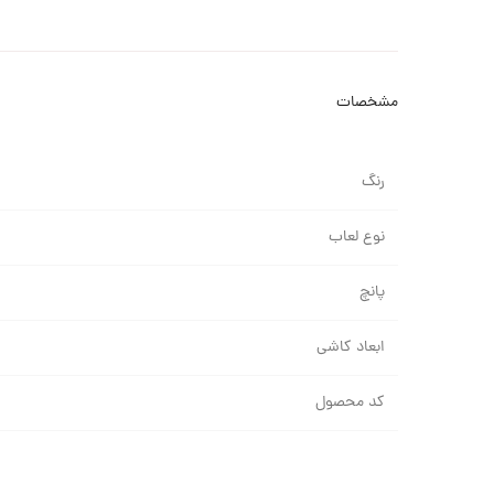
مشخصات
رنگ
نوع لعاب
پانچ
ابعاد کاشی
کد محصول