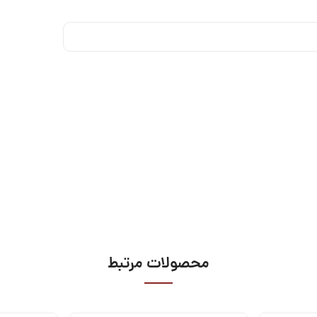
محصولات مرتبط