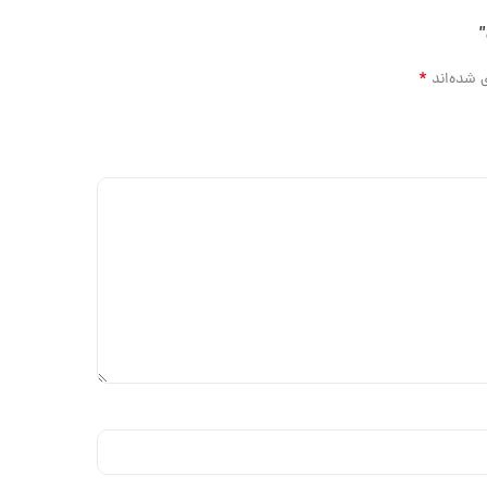
*
 شده‌اند