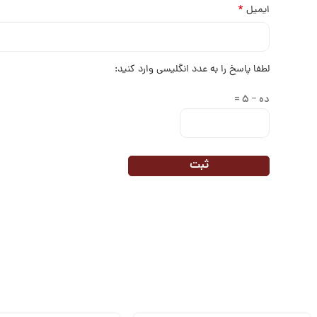
*
ایمیل
لطفا پاسخ را به عدد انگلیسی وارد کنید:
ده − 5 =