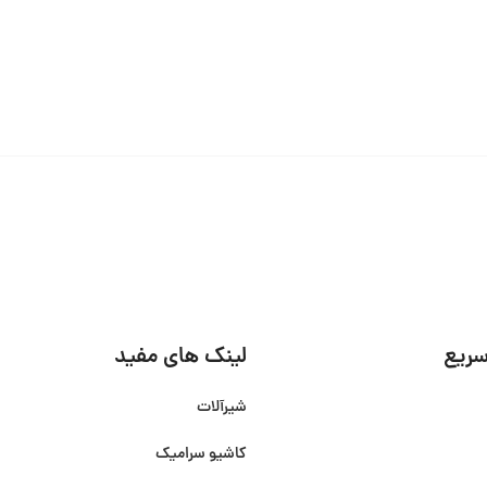
ریع
لینک های مفید
شیرآلات
کاشیو سرامیک