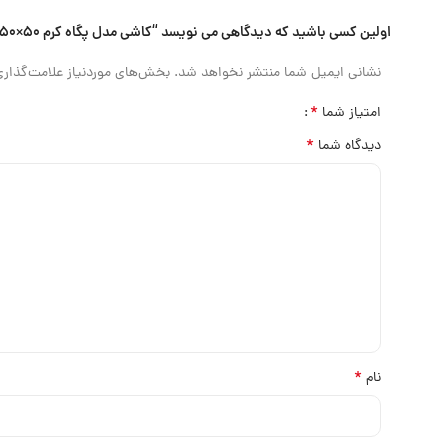
اولین کسی باشید که دیدگاهی می نویسد “کاشی مدل پگاه کرم ۵۰×۵۰”
نشانی ایمیل شما منتشر نخواهد شد.
بخش‌های موردنیاز علامت‌گذاری
*
امتیاز شما
*
دیدگاه شما
*
نام