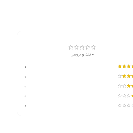
0 نقد و بررسی
0
0
0
0
0