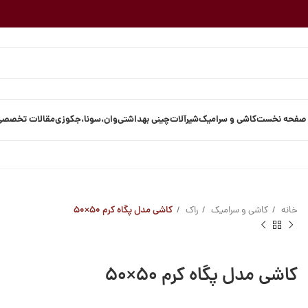
صفحه نخست
کاشی و سرامیک
شیرآلات
چینی بهداشتی
وان،سونا،جکوزی
مقالات تخصصی
خانه
کاشی و سرامیک
راک
کاشی مدل پگاه کرم ۵۰×۵۰
کاشی مدل پگاه کرم ۵۰×۵۰