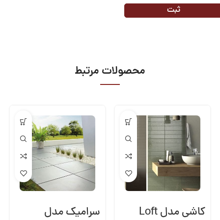
محصولات مرتبط
کاشی مدل Loft
سرامیک مدل