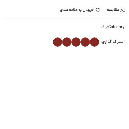
مقایسه
افزودن به علاقه مندی
Category:
راک
اشتراک گذاری: