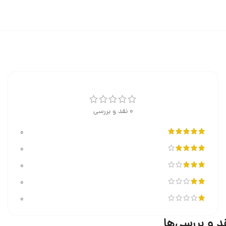
0 نقد و بررسی
0
0
0
0
0
د و بررسی‌ها