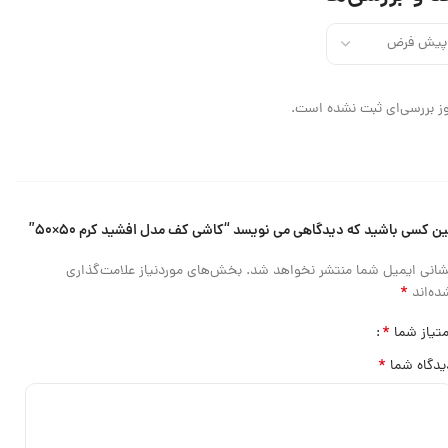
ز بررسی‌ای ثبت نشده است.
ین کسی باشید که دیدگاهی می نویسد “کاشی کف مدل افشید کرم ۵۰×۵۰”
شانی ایمیل شما منتشر نخواهد شد.
بخش‌های موردنیاز علامت‌گذاری
*
ده‌اند
*
متیاز شما
*
یدگاه شما