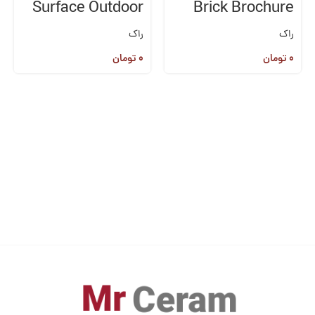
Surface Outdoor
Brick Brochure
راک
راک
۰
تومان
۰
تومان