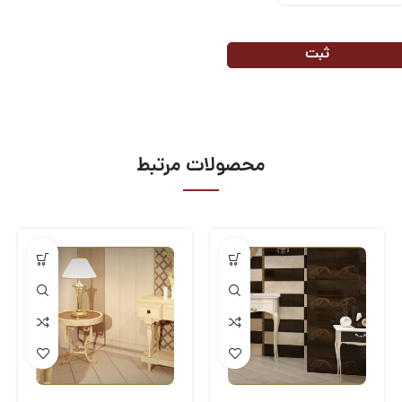
محصولات مرتبط