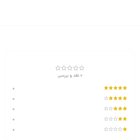
0 نقد و بررسی
0
0
0
0
0