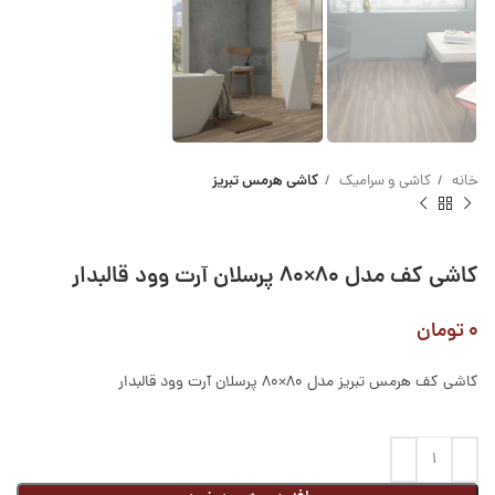
خانه
کاشی و سرامیک
کاشی هرمس تبریز
کاشی کف مدل ۸۰×۸۰ پرسلان آرت وود قالبدار
۰
تومان
کاشی کف هرمس تبریز مدل 80×80 پرسلان آرت وود قالبدار