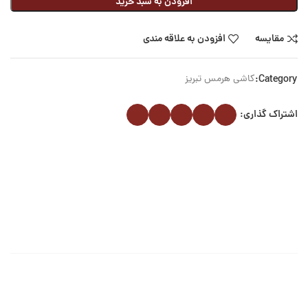
افزودن به سبد خرید
مقایسه
افزودن به علاقه مندی
Category:
کاشی هرمس تبریز
اشتراک گذاری: