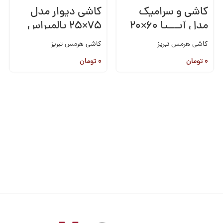
کاشی و سرامیک
کاشی دیوار مدل
مدل آپـــیا ۶۰×۲۰
۷۵×۲۵ پالمیراس
کاشی هرمس تبریز
کاشی هرمس تبریز
۰
تومان
۰
تومان