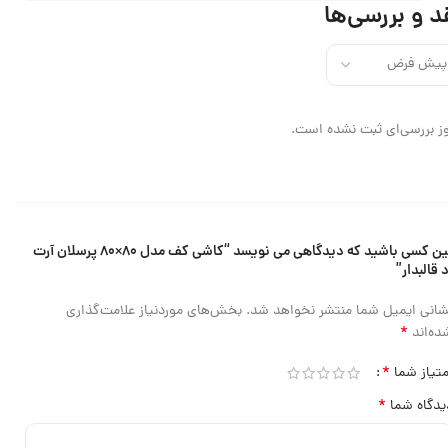
د و بررسی‌ها
ز بررسی‌ای ثبت نشده است.
اولین کسی باشید که دیدگاهی می نویسد “کاشی کف مدل ۸۰×۸۰ پرسلان آرت
 قالبدار”
شانی ایمیل شما منتشر نخواهد شد.
بخش‌های موردنیاز علامت‌گذاری
*
ده‌اند
*
متیاز شما
*
یدگاه شما